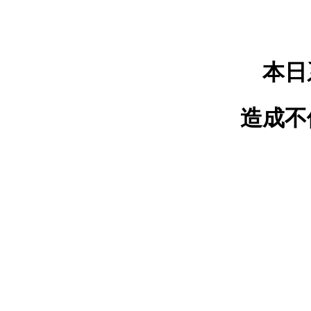
本日
造成不