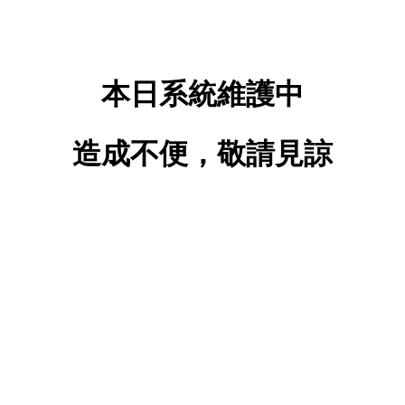
本日系統維護中
造成不便，敬請見諒