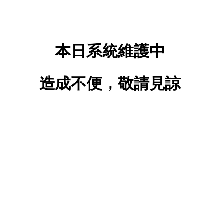
本日系統維護中
造成不便，敬請見諒